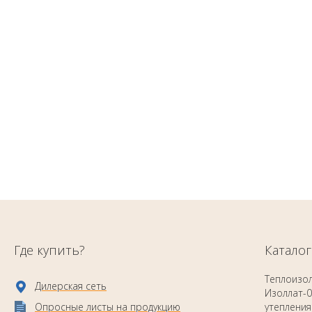
Где купить?
Каталог
Теплоизо
Дилерская сеть
Изоллат-0
Опросные листы на продукцию
утепления