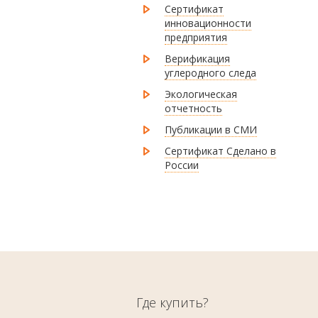
Сертификат
инновационности
предприятия
Верификация
углеродного следа
Экологическая
отчетность
Публикации в СМИ
Сертификат Сделано в
России
Где купить?