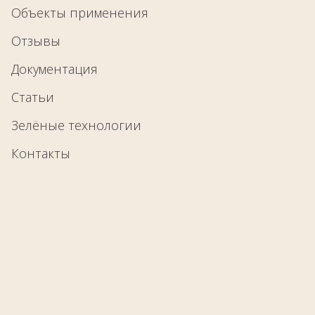
Объекты применения
Отзывы
Документация
Статьи
Зелёные технологии
Контакты