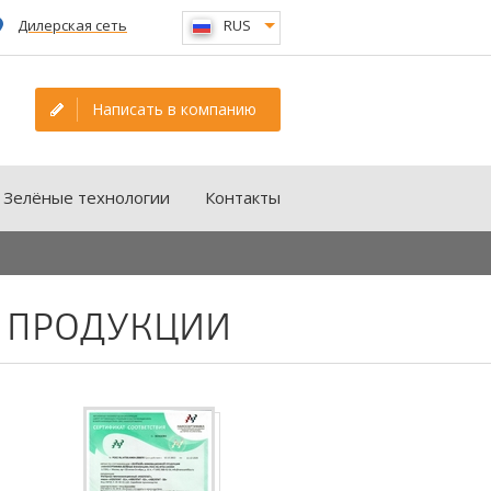
Дилерская сеть
RUS
Написать в компанию
Зелёные технологии
Контакты
Й ПРОДУКЦИИ