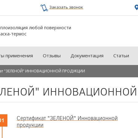
Заказать звонок
плоизоляция любой поверхности
аска-термос
ты применения
Отзывы
Документация
Статьи
кат "ЗЕЛЕНОЙ" ИННОВАЦИОННОЙ ПРОДУКЦИИ
ЗЕЛЕНОЙ" ИННОВАЦИОННО
Сертификат "ЗЕЛЕНОЙ" Инновационной
01
продукции