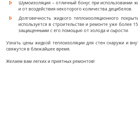
Шумоизоляция – отличный бонус при использовании жи
и от воздействия некоторого количества децибелов.
Долговечность жидкого теплоизоляционного покрыти
используется в строительстве и ремонте уже более 15
защищенными с его помощью от холода и сырости.
Узнать цены жидкой теплоизоляции для стен снаружи и вну
свяжутся в ближайшее время.
Желаем вам легких и приятных ремонтов!